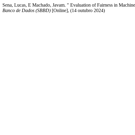
Sena, Lucas, E Machado, Javam. " Evaluation of Fairness in Machin
Banco de Dados (SBBD)
[Online], (14 outubro 2024)