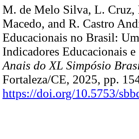
M. de Melo Silva, L. Cruz, 
Macedo, and R. Castro Andr
Educacionais no Brasil: Um
Indicadores Educacionais e
Anais do XL Simpósio Bras
Fortaleza/CE, 2025, pp. 154
https://doi.org/10.5753/sb