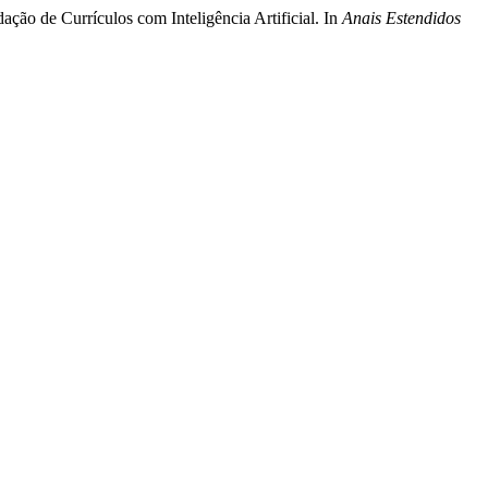
ção de Currículos com Inteligência Artificial. In
Anais Estendidos