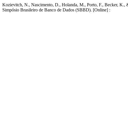
Kozievitch, N., Nascimento, D., Holanda, M., Porto, F., Becker, K.,
Simpósio Brasileiro de Banco de Dados (SBBD). [Online] :