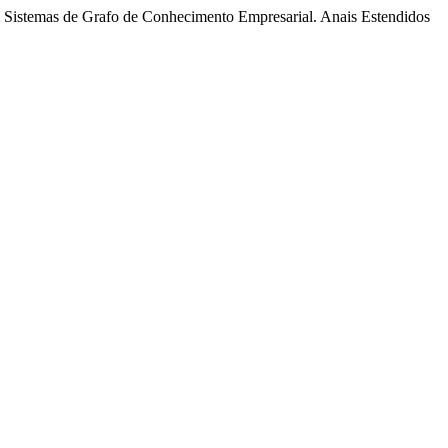
m Sistemas de Grafo de Conhecimento Empresarial. Anais Estendidos