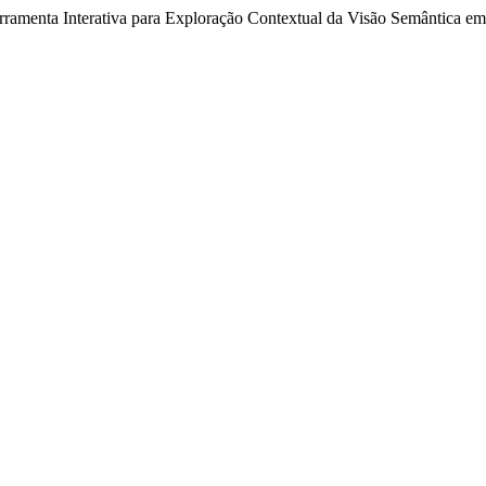
rramenta Interativa para Exploração Contextual da Visão Semântica e