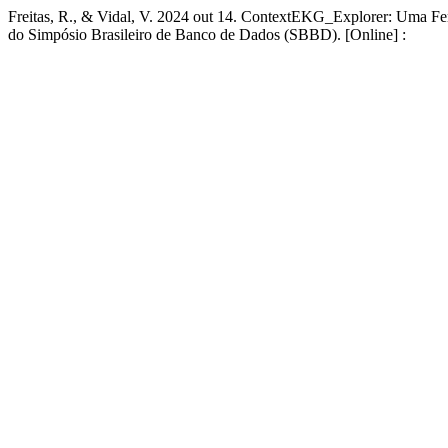
Freitas, R., & Vidal, V. 2024 out 14. ContextEKG_Explorer: Uma Fe
do Simpósio Brasileiro de Banco de Dados (SBBD). [Online] :