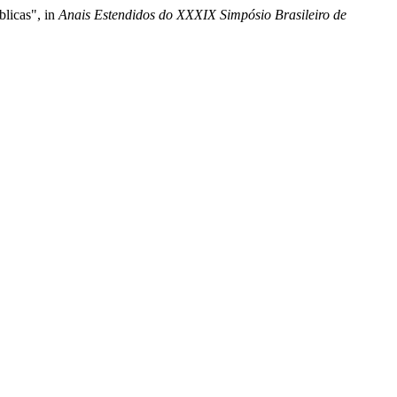
blicas", in
Anais Estendidos do XXXIX Simpósio Brasileiro de