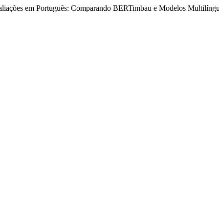
Avaliações em Português: Comparando BERTimbau e Modelos Multilíng