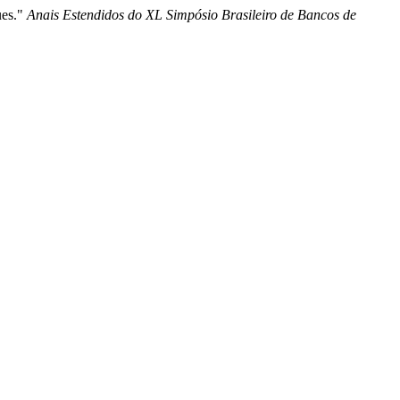
ues."
Anais Estendidos do XL Simpósio Brasileiro de Bancos de