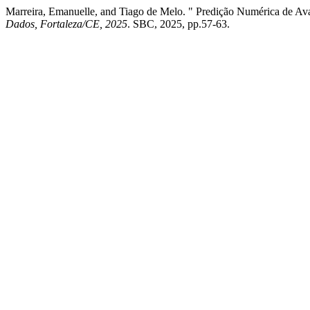
Marreira, Emanuelle, and Tiago de Melo. " Predição Numérica de 
Dados, Fortaleza/CE, 2025
. SBC, 2025, pp.57-63.