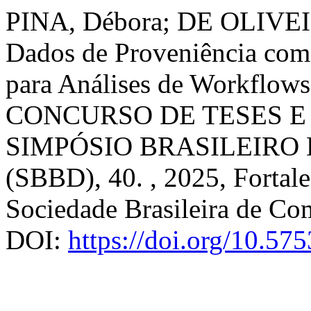
PINA, Débora; DE OLIVEI
Dados de Proveniência com
para Análises de Workflow
CONCURSO DE TESES E 
SIMPÓSIO BRASILEIRO
(SBBD), 40. , 2025, Fortal
Sociedade Brasileira de Co
DOI:
https://doi.org/10.5