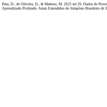
Pina, D., de Oliveira, D., & Mattoso, M. 2025 set 29. Dados de Pro
Aprendizado Profundo. Anais Estendidos do Simpósio Brasileiro de