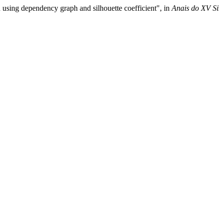
 using dependency graph and silhouette coefficient", in
Anais do XV Si