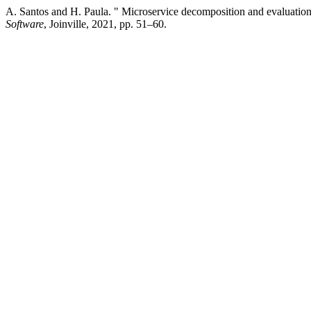
A. Santos and H. Paula. " Microservice decomposition and evaluation
Software
, Joinville, 2021, pp. 51–60.