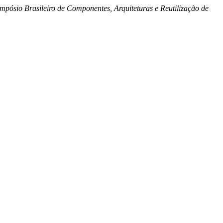
mpósio Brasileiro de Componentes, Arquiteturas e Reutilização de