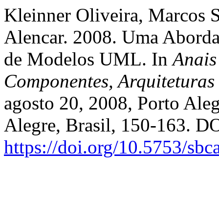
Kleinner Oliveira, Marcos S
Alencar. 2008. Uma Aborda
de Modelos UML. In
Anais
Componentes, Arquiteturas 
agosto 20, 2008, Porto Aleg
Alegre, Brasil, 150-163. DO
https://doi.org/10.5753/sb