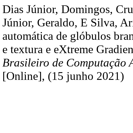
Dias Júnior, Domingos, Cru
Júnior, Geraldo, E Silva, Ar
automática de glóbulos bra
e textura e eXtreme Gradie
Brasileiro de Computação 
[Online], (15 junho 2021)