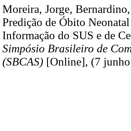
Moreira, Jorge, Bernardino,
Predição de Óbito Neonatal
Informação do SUS e de C
Simpósio Brasileiro de Co
(SBCAS)
[Online], (7 junho