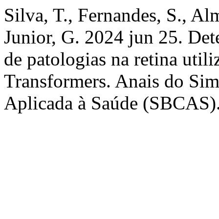
Silva, T., Fernandes, S., Al
Junior, G. 2024 jun 25. Det
de patologias na retina util
Transformers. Anais do Sim
Aplicada à Saúde (SBCAS). 