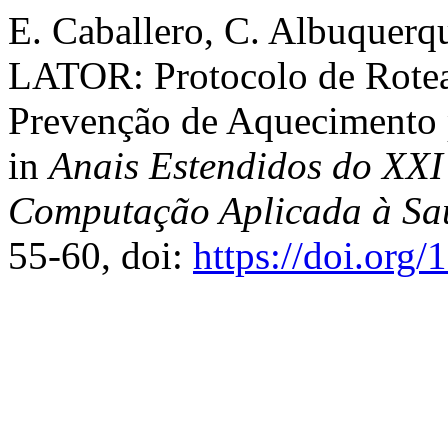
E. Caballero, C. Albuquerq
LATOR: Protocolo de Rote
Prevenção de Aquecimento 
in
Anais Estendidos do XXI 
Computação Aplicada à Sa
55-60, doi:
https://doi.org