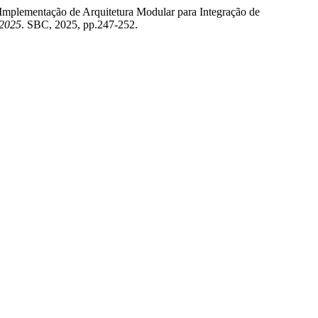
 Implementação de Arquitetura Modular para Integração de
 2025
. SBC, 2025, pp.247-252.