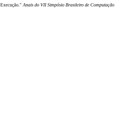
e Execução."
Anais do VII Simpósio Brasileiro de Computação