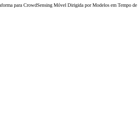
ataforma para CrowdSensing Móvel Dirigida por Modelos em Tempo d