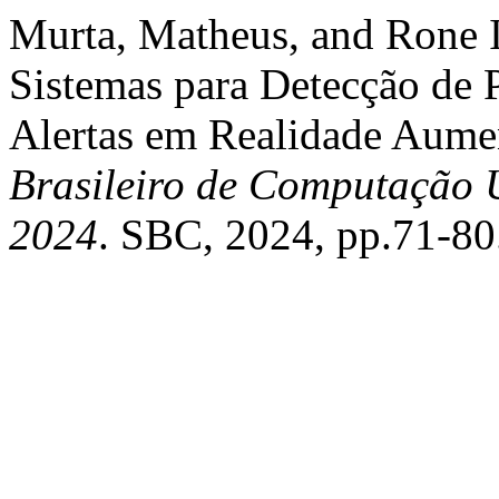
Murta, Matheus, and Rone Il
Sistemas para Detecção de 
Alertas em Realidade Aume
Brasileiro de Computação U
2024
. SBC, 2024, pp.71-80