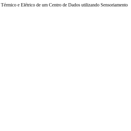
 Térmico e Elétrico de um Centro de Dados utilizando Sensoriamento