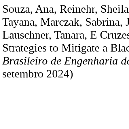
Souza, Ana, Reinehr, Sheila
Tayana, Marczak, Sabrina, J
Lauschner, Tanara, E Cruzes
Strategies to Mitigate a Bl
Brasileiro de Engenharia d
setembro 2024)