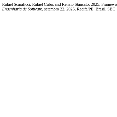
Rafael Scaraficci, Rafael Cuba, and Renato Stancato. 2025. Frame
Engenharia de Software
, setembro 22, 2025, Recife/PE, Brasil. SBC