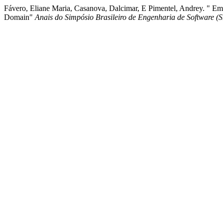
Fávero, Eliane Maria, Casanova, Dalcimar, E Pimentel, Andrey. "
Domain"
Anais do Simpósio Brasileiro de Engenharia de Software (