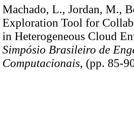
Machado, L., Jordan, M., B
Exploration Tool for Colla
in Heterogeneous Cloud En
Simpósio Brasileiro de Eng
Computacionais
, (pp. 85-9