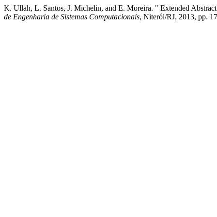
K. Ullah, L. Santos, J. Michelin, and E. Moreira. " Extended Abstrac
de Engenharia de Sistemas Computacionais
, Niterói/RJ, 2013, pp. 1