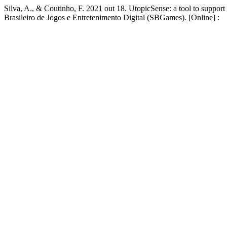
Silva, A., & Coutinho, F. 2021 out 18. UtopicSense: a tool to support
Brasileiro de Jogos e Entretenimento Digital (SBGames). [Online] :