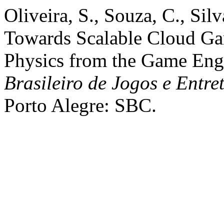
Oliveira, S., Souza, C., Silv
Towards Scalable Cloud G
Physics from the Game Eng
Brasileiro de Jogos e Entre
Porto Alegre: SBC.