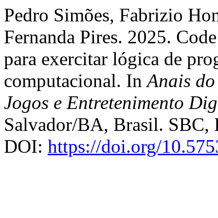
Pedro Simões, Fabrizio Hon
Fernanda Pires. 2025. Code
para exercitar lógica de p
computacional. In
Anais do
Jogos e Entretenimento Dig
Salvador/BA, Brasil. SBC, 
DOI:
https://doi.org/10.5