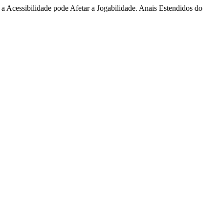
a Acessibilidade pode Afetar a Jogabilidade. Anais Estendidos do