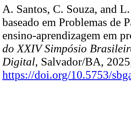
A. Santos, C. Souza, and L
baseado em Problemas de Pa
ensino-aprendizagem em pr
do XXIV Simpósio Brasileir
Digital
, Salvador/BA, 2025,
https://doi.org/10.5753/sb