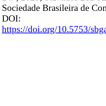
Sociedade Brasileira de Co
DOI:
https://doi.org/10.5753/sb