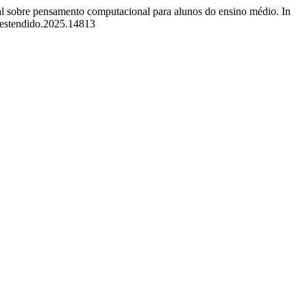
ital sobre pensamento computacional para alunos do ensino médio. In
_estendido.2025.14813