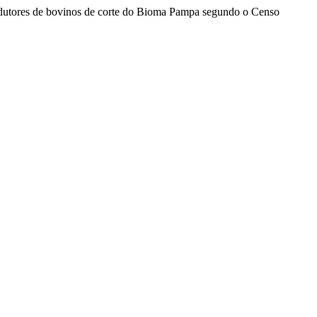
produtores de bovinos de corte do Bioma Pampa segundo o Censo