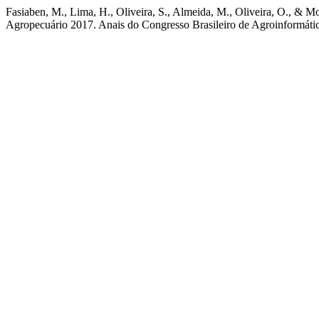
Fasiaben, M., Lima, H., Oliveira, S., Almeida, M., Oliveira, O., & 
Agropecuário 2017. Anais do Congresso Brasileiro de Agroinformát