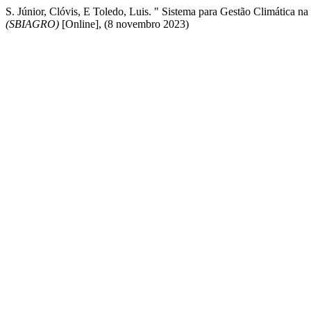
S. Júnior, Clóvis, E Toledo, Luis. " Sistema para Gestão Climática 
(SBIAGRO)
[Online], (8 novembro 2023)