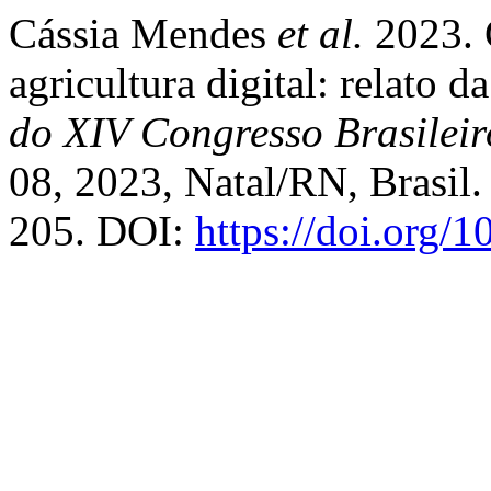
Cássia Mendes
et al.
2023. 
agricultura digital: relato 
do XIV Congresso Brasileir
08, 2023, Natal/RN, Brasil.
205. DOI:
https://doi.org/