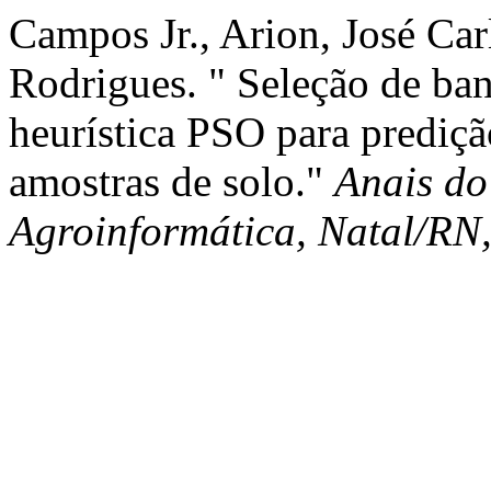
Campos Jr., Arion, José Car
Rodrigues. " Seleção de ban
heurística PSO para prediçã
amostras de solo."
Anais do
Agroinformática, Natal/RN