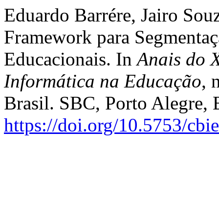
Eduardo Barrére, Jairo Sou
Framework para Segmentaç
Educacionais. In
Anais do 
Informática na Educação
, 
Brasil. SBC, Porto Alegre, 
https://doi.org/10.5753/cbi