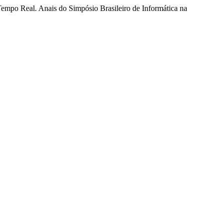
Tempo Real. Anais do Simpósio Brasileiro de Informática na