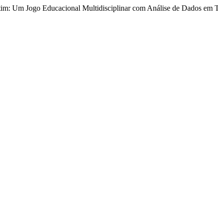
botim: Um Jogo Educacional Multidisciplinar com Análise de Dados em 