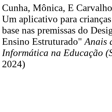
Cunha, Mônica, E Carvalho
Um aplicativo para criança
base nas premissas do Desi
Ensino Estruturado"
Anais 
Informática na Educação (
2024)