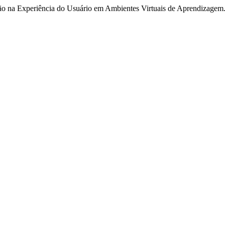
ação na Experiência do Usuário em Ambientes Virtuais de Aprendizagem