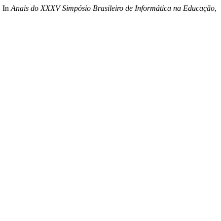
. In
Anais do XXXV Simpósio Brasileiro de Informática na Educação
,