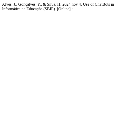
Alves, J., Gonçalves, Y., & Silva, H. 2024 nov 4. Use of ChatBots 
Informática na Educação (SBIE). [Online] :