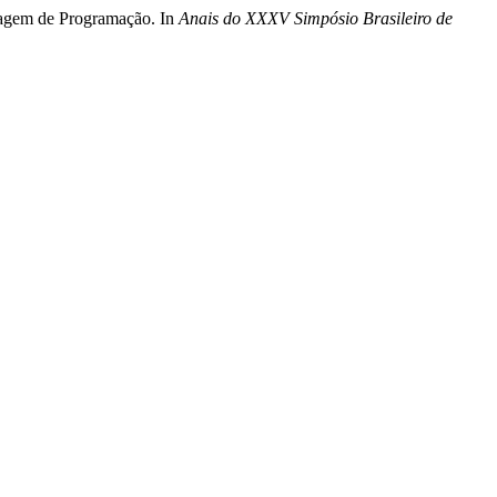
izagem de Programação. In
Anais do XXXV Simpósio Brasileiro de