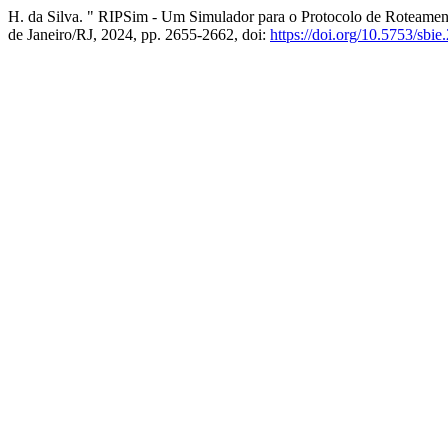
H. da Silva. " RIPSim - Um Simulador para o Protocolo de Roteamen
de Janeiro/RJ, 2024, pp. 2655-2662, doi:
https://doi.org/10.5753/sbi