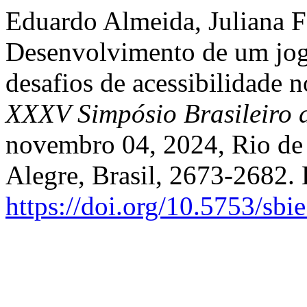
Eduardo Almeida, Juliana F
Desenvolvimento de um jogo
desafios de acessibilidade 
XXXV Simpósio Brasileiro 
novembro 04, 2024, Rio de 
Alegre, Brasil, 2673-2682.
https://doi.org/10.5753/sb