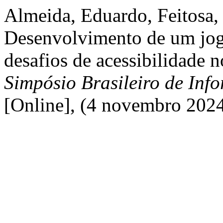
Almeida, Eduardo, Feitosa, 
Desenvolvimento de um jogo
desafios de acessibilidade 
Simpósio Brasileiro de Inf
[Online], (4 novembro 202