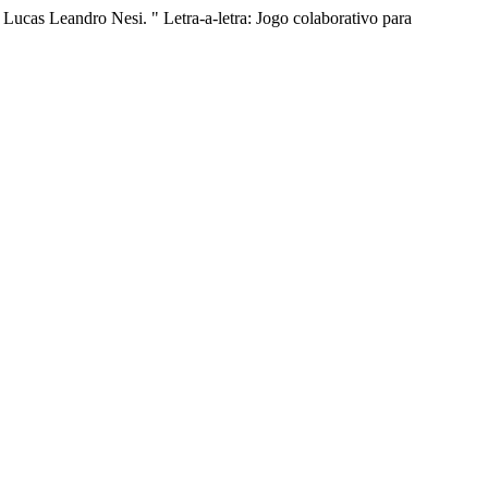
cas Leandro Nesi. " Letra-a-letra: Jogo colaborativo para