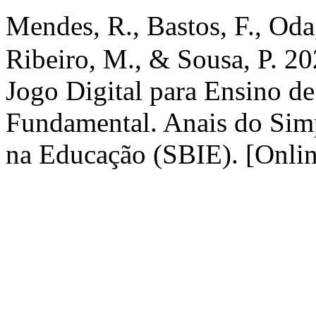
Mendes, R., Bastos, F., Oda
Ribeiro, M., & Sousa, P. 20
Jogo Digital para Ensino d
Fundamental. Anais do Simp
na Educação (SBIE). [Onlin