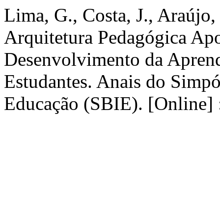
Lima, G., Costa, J., Araújo
Arquitetura Pedagógica Apo
Desenvolvimento da Apren
Estudantes. Anais do Simpós
Educação (SBIE). [Online] 