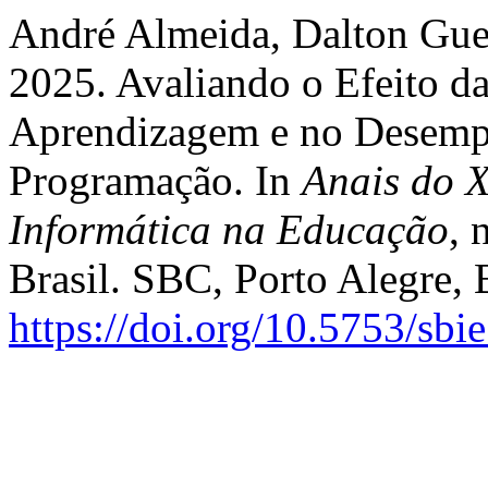
André Almeida, Dalton Gue
2025. Avaliando o Efeito da
Aprendizagem e no Desemp
Programação. In
Anais do X
Informática na Educação
, 
Brasil. SBC, Porto Alegre, 
https://doi.org/10.5753/sb