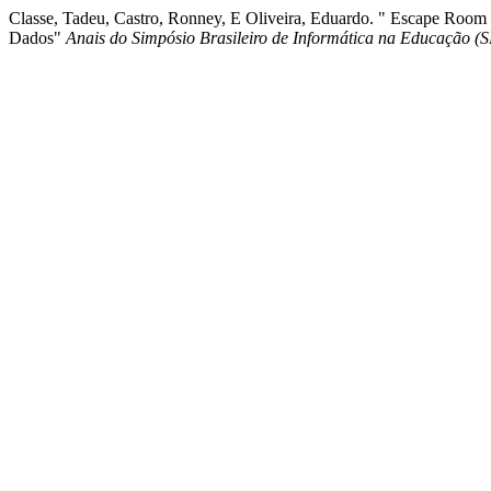
Classe, Tadeu, Castro, Ronney, E Oliveira, Eduardo. " Escape Room
Dados"
Anais do Simpósio Brasileiro de Informática na Educação (