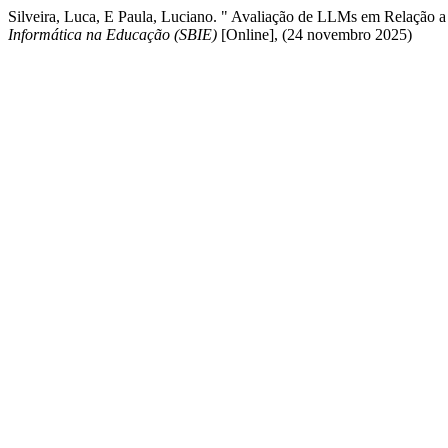
Silveira, Luca, E Paula, Luciano. " Avaliação de LLMs em Relação
Informática na Educação (SBIE)
[Online], (24 novembro 2025)